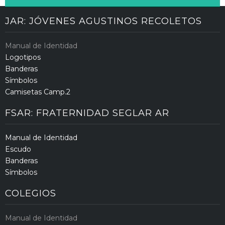
JAR: JÓVENES AGUSTINOS RECOLETOS
Manual de Identidad
Logotipos
Banderas
Símbolos
Camisetas Camp.2
FSAR: FRATERNIDAD SEGLAR AR
Manual de Identidad
Escudo
Banderas
Símbolos
COLEGIOS
Manual de Identidad