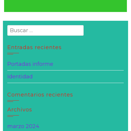
Buscar:
Entradas recientes
Portadas informe
Identidad
Comentarios recientes
Archivos
marzo 2024