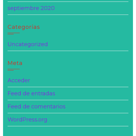
septiembre 2020
Categorías
Uncategorized
Meta
Acceder
Feed de entradas
Feed de comentarios
WordPress.org