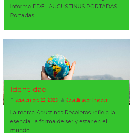
Informe PDF AUGUSTINUS PORTADAS
Portadas
Identidad
septiembre 22, 2020
Coordinador Imagen
La marca Agustinos Recoletos refleja la
esencia, la forma de ser y estar en el
mundo.