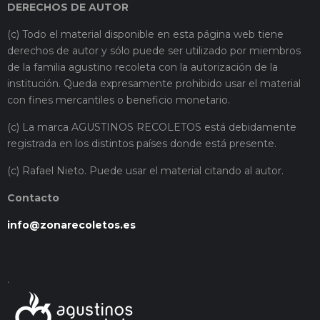
DERECHOS DE AUTOR
(c) Todo el material disponible en esta página web tiene
derechos de autor y sólo puede ser utilizado por miembros
de la familia agustino recoleta con la autorización de la
institución. Queda expresamente prohibido usar el material
con fines mercantiles o beneficio monetario.
(c) La marca AGUSTINOS RECOLETOS está debidamente
registrada en los distintos países donde está presente.
(c) Rafael Nieto. Puede usar el material citando al autor.
Contacto
info@zonarecoletos.es
.