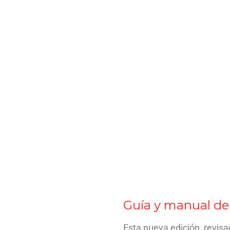
Guía y manual de
Esta nueva edición, revisa