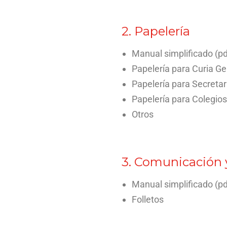
2. Papelería
Manual simplificado (pd
Papelería para Curia Ge
Papelería para Secreta
Papelería para Colegios
Otros
3. Comunicación 
Manual simplificado (pd
Folletos