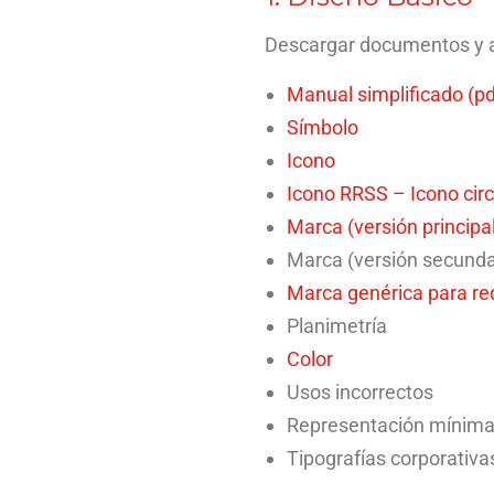
Descargar documentos y ar
Manual simplificado (pd
Símbolo
Icono
Icono RRSS – Icono circ
Marca (versión principal
Marca (versión secunda
Marca genérica para re
Planimetría
Color
Usos incorrectos
Representación mínim
Tipografías corporativa