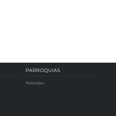
PARROQUIAS
Materiales