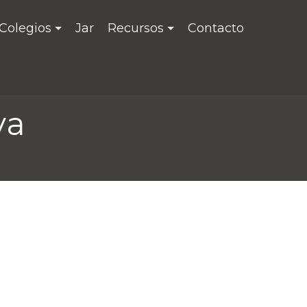
Colegios
Jar
Recursos
Contacto
va