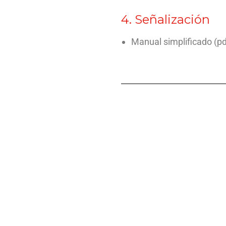
4. Señalización
Manual simplificado (pd