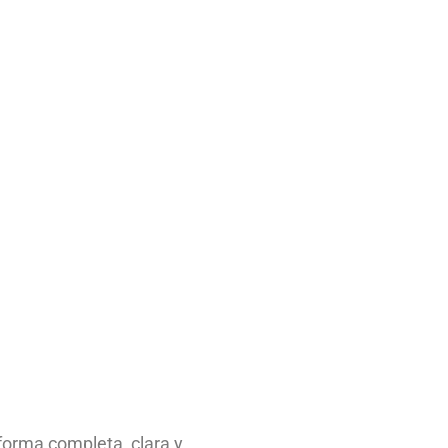
forma completa, clara y