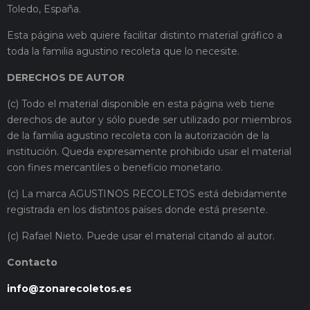
Toledo, España.
Esta página web quiere facilitar distinto material gráfico a
toda la familia agustino recoleta que lo necesite.
DERECHOS DE AUTOR
(c) Todo el material disponible en esta página web tiene
derechos de autor y sólo puede ser utilizado por miembros
de la familia agustino recoleta con la autorización de la
institución. Queda expresamente prohibido usar el material
con fines mercantiles o beneficio monetario.
(c) La marca AGUSTINOS RECOLETOS está debidamente
registrada en los distintos países donde está presente.
(c) Rafael Nieto. Puede usar el material citando al autor.
Contacto
info@zonarecoletos.es