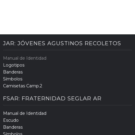
JAR: JÓVENES AGUSTINOS RECOLETOS
Manual de Identidad
Logotipos
Banderas
Símbolos
Camisetas Camp.2
FSAR: FRATERNIDAD SEGLAR AR
Manual de Identidad
Escudo
Banderas
Símbolos