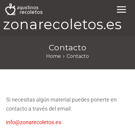
zonarecoletos.es
Contacto
Home
Contacto
Si necesitas algún material puedes ponerte en
contacto a través del email:
info@zonarecoletos.es