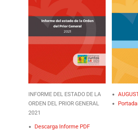
INFORME DEL ESTADO DE LA
AUGUS
ORDEN DEL PRIOR GENERAL
Portada
2021
Descarga Informe PDF