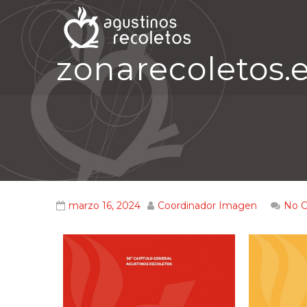
zonarecoletos.
marzo 16, 2024
Coordinador Imagen
No 