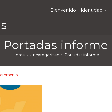
Bienvenido
Identidad
es
Portadas informe
Home
Uncategorized
Portadas informe
Comments