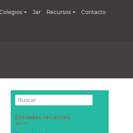
Colegios
Jar
Recursos
Contacto
Entradas recientes