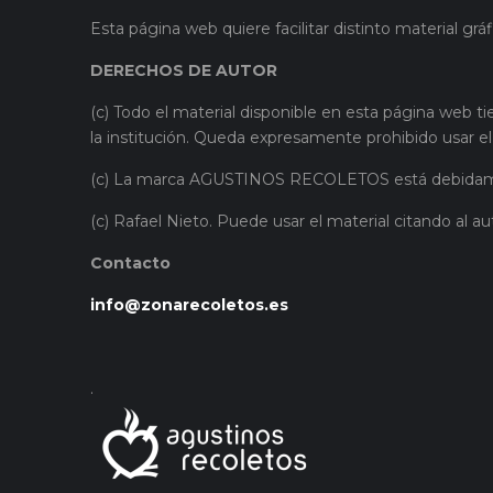
Esta página web quiere facilitar distinto material gráf
DERECHOS DE AUTOR
(c) Todo el material disponible en esta página web t
la institución. Queda expresamente prohibido usar el
(c) La marca AGUSTINOS RECOLETOS está debidament
(c) Rafael Nieto. Puede usar el material citando al au
Contacto
info@zonarecoletos.es
.