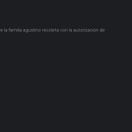
 la familia agustino recoleta con la autorización de