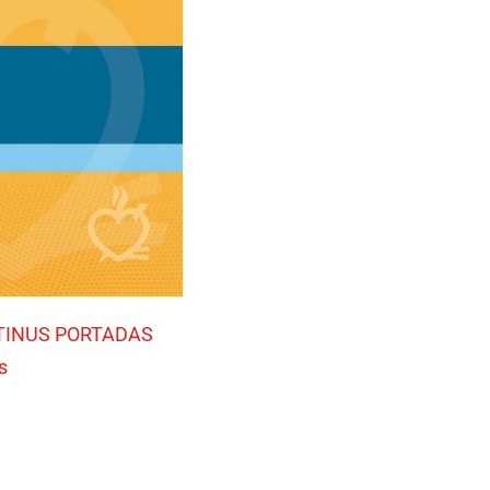
TINUS PORTADAS
s