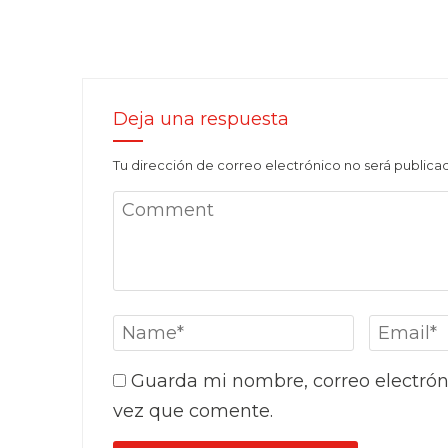
Deja una respuesta
Tu dirección de correo electrónico no será publica
Guarda mi nombre, correo electrón
vez que comente.