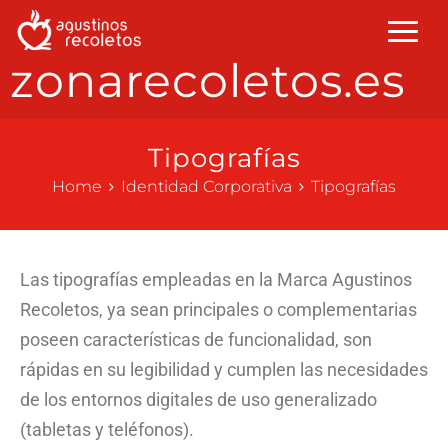
zonarecoletos.es
Tipografías
Home
Identidad Corporativa
Tipografías
Las tipografías empleadas en la Marca Agustinos
Recoletos, ya sean principales o complementarias
poseen características de funcionalidad, son
rápidas en su legibilidad y cumplen las necesidades
de los entornos digitales de uso generalizado
(tabletas y teléfonos).