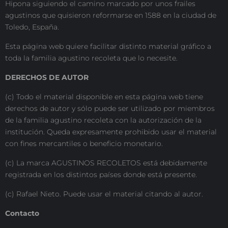
Hipona siguiendo el camino marcado por unos frailes
agustinos que quisieron reformarse en 1588 en la ciudad de
Toledo, España.
Esta página web quiere facilitar distinto material gráfico a
toda la familia agustino recoleta que lo necesite.
DERECHOS DE AUTOR
(c) Todo el material disponible en esta página web tiene
derechos de autor y sólo puede ser utilizado por miembros
de la familia agustino recoleta con la autorización de la
institución. Queda expresamente prohibido usar el material
con fines mercantiles o beneficio monetario.
(c) La marca AGUSTINOS RECOLETOS está debidamente
registrada en los distintos países donde está presente.
(c) Rafael Nieto. Puede usar el material citando al autor.
Contacto