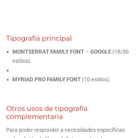
Tipografía principal
MONTSERRAT FAMILY FONT
–
GOOGLE
(18/36
estilos).
MYRIAD PRO FAMILY FONT
(10 estilos).
Otros usos de tipografía
complementaria
Para poder responder a necesidades específicas