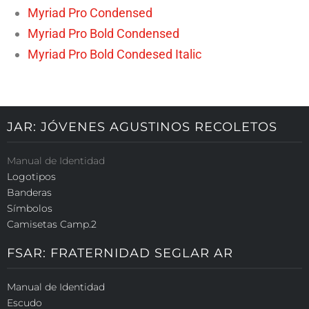
Myriad Pro Condensed
Myriad Pro Bold Condensed
Myriad Pro Bold Condesed Italic
JAR: JÓVENES AGUSTINOS RECOLETOS
Manual de Identidad
Logotipos
Banderas
Símbolos
Camisetas Camp.2
FSAR: FRATERNIDAD SEGLAR AR
Manual de Identidad
Escudo