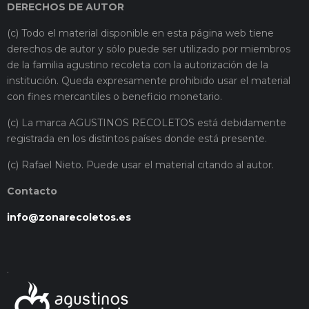
DERECHOS DE AUTOR
(c) Todo el material disponible en esta página web tiene
derechos de autor y sólo puede ser utilizado por miembros
de la familia agustino recoleta con la autorización de la
institución. Queda expresamente prohibido usar el material
con fines mercantiles o beneficio monetario.
(c) La marca AGUSTINOS RECOLETOS está debidamente
registrada en los distintos países donde está presente.
(c) Rafael Nieto. Puede usar el material citando al autor.
Contacto
info@zonarecoletos.es
.