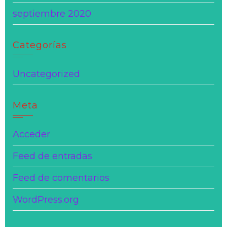
septiembre 2020
Categorías
Uncategorized
Meta
Acceder
Feed de entradas
Feed de comentarios
WordPress.org