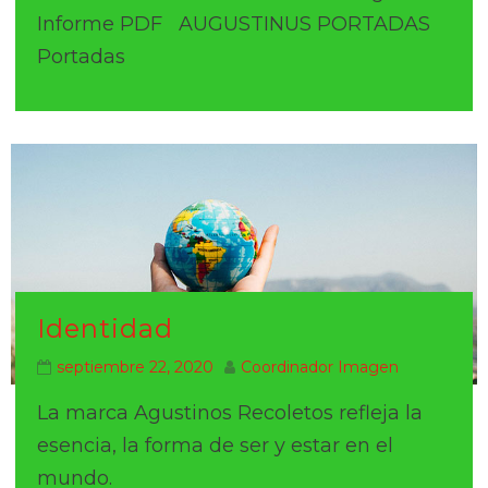
Informe PDF AUGUSTINUS PORTADAS
Portadas
Identidad
septiembre 22, 2020
Coordinador Imagen
La marca Agustinos Recoletos refleja la
esencia, la forma de ser y estar en el
mundo.