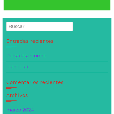
Buscar:
Entradas recientes
Portadas informe
Identidad
Comentarios recientes
Archivos
marzo 2024