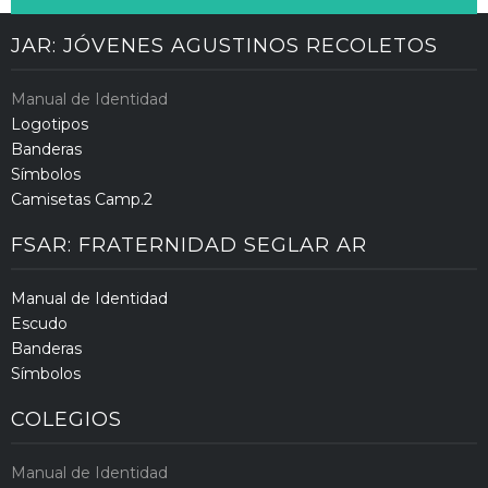
JAR: JÓVENES AGUSTINOS RECOLETOS
Manual de Identidad
Logotipos
Banderas
Símbolos
Camisetas Camp.2
FSAR: FRATERNIDAD SEGLAR AR
Manual de Identidad
Escudo
Banderas
Símbolos
COLEGIOS
Manual de Identidad