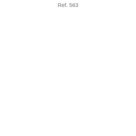
Ref. 563