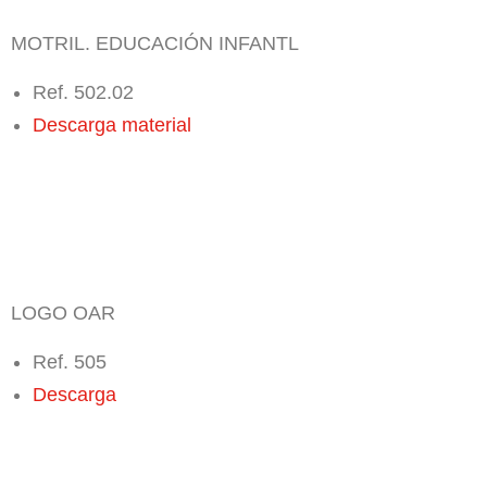
MOTRIL. EDUCACIÓN INFANTL
Ref. 502.02
Descarga material
LOGO OAR
Ref. 505
Descarga