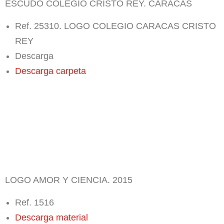
ESCUDO COLEGIO CRISTO REY. CARACAS
Ref. 25310. LOGO COLEGIO CARACAS CRISTO
REY
Descarga
Descarga carpeta
LOGO AMOR Y CIENCIA. 2015
Ref. 1516
Descarga material