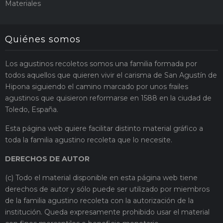
Materiales
Quiénes somos
Los agustinos recoletos somos una familia formada por
todos aquellos que quieren vivir el carisma de San Agustín de
Hipona siguiendo el camino marcado por unos frailes
agustinos que quisieron reformarse en 1588 en la ciudad de
Toledo, España.
Esta página web quiere facilitar distinto material gráfico a
toda la familia agustino recoleta que lo necesite.
DERECHOS DE AUTOR
(c) Todo el material disponible en esta página web tiene
derechos de autor y sólo puede ser utilizado por miembros
de la familia agustino recoleta con la autorización de la
institución. Queda expresamente prohibido usar el material