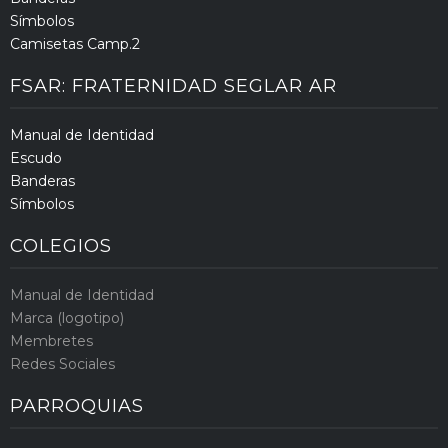
Símbolos
Camisetas Camp.2
FSAR: FRATERNIDAD SEGLAR AR
Manual de Identidad
Escudo
Banderas
Símbolos
COLEGIOS
Manual de Identidad
Marca (logotipo)
Membretes
Redes Sociales
PARROQUIAS