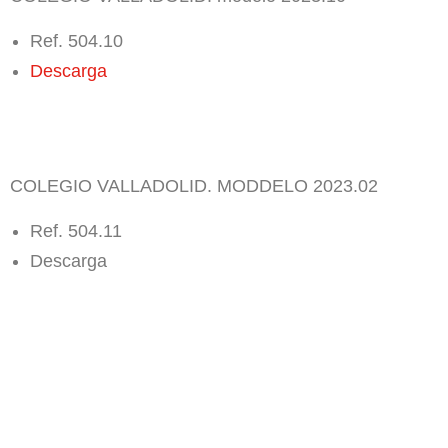
Ref. 504.10
Descarga
COLEGIO VALLADOLID. MODDELO 2023.02
Ref. 504.11
Descarga