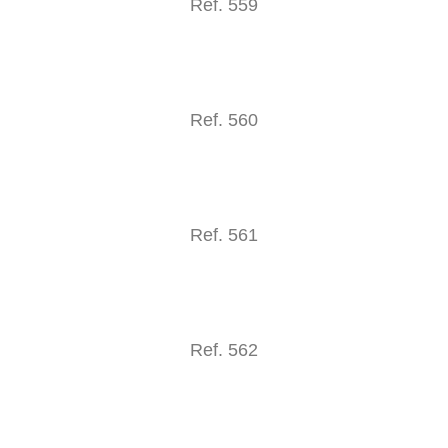
Ref. 559
Ref. 560
Ref. 561
Ref. 562