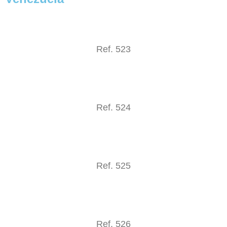
Ref. 523
Ref. 524
Ref. 525
Ref. 526