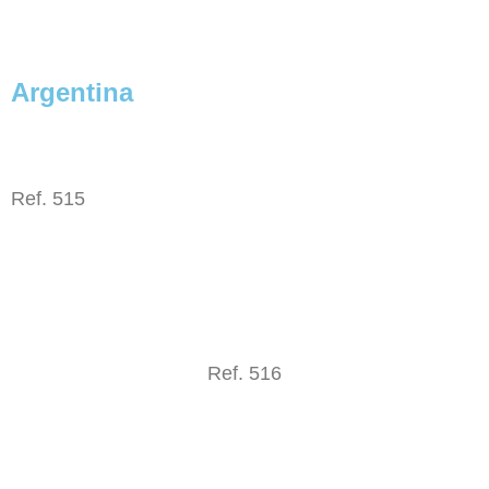
Argentina
Ref. 515
Ref. 516