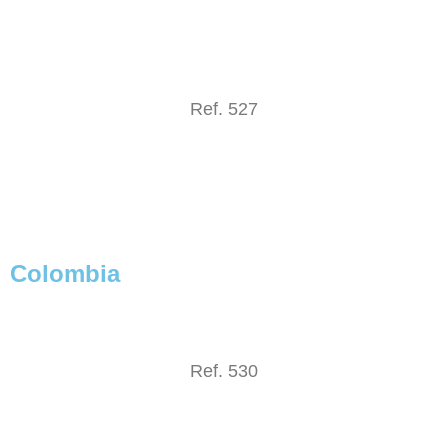
Ref. 527
Colombia
Ref. 530