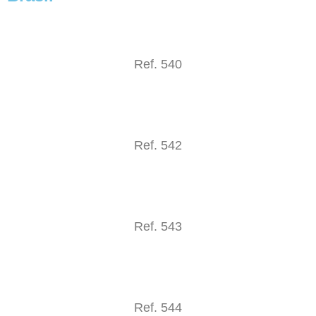
Ref. 540
Ref. 542
Ref. 543
Ref. 544