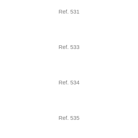
Ref. 531
Ref. 533
Ref. 534
Ref. 535