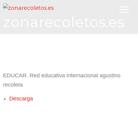
zonarecoletos.es
EDUCAR. Red educativa internacional agustino
recoleta
Descarga