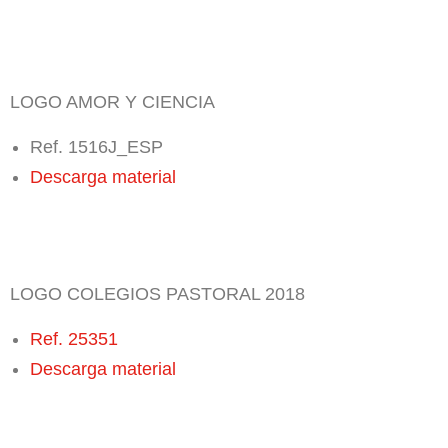
LOGO AMOR Y CIENCIA
Ref. 1516J_ESP
Descarga material
LOGO COLEGIOS PASTORAL 2018
Ref. 25351
Descarga material