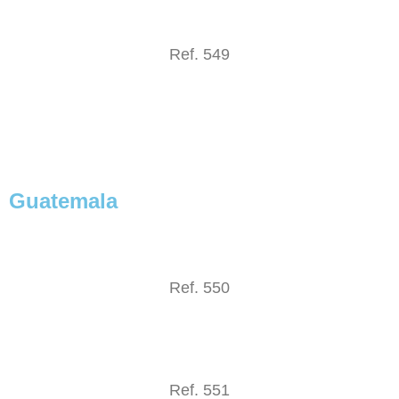
Ref. 549
Guatemala
Ref. 550
Ref. 551