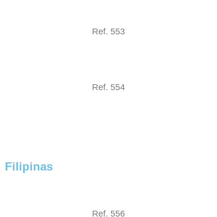
Ref. 553
Ref. 554
Filipinas
Ref. 556