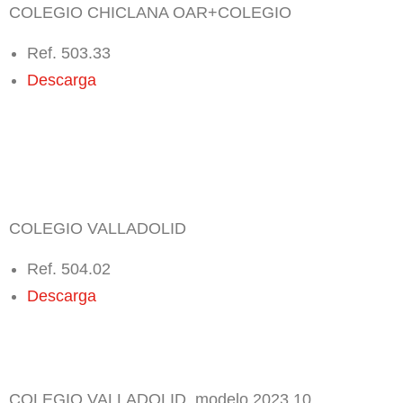
COLEGIO CHICLANA OAR+COLEGIO
Ref. 503.33
Descarga
COLEGIO VALLADOLID
Ref. 504.02
Descarga
COLEGIO VALLADOLID. modelo 2023.10