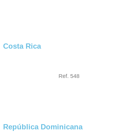
Costa Rica
Ref. 548
República Dominicana