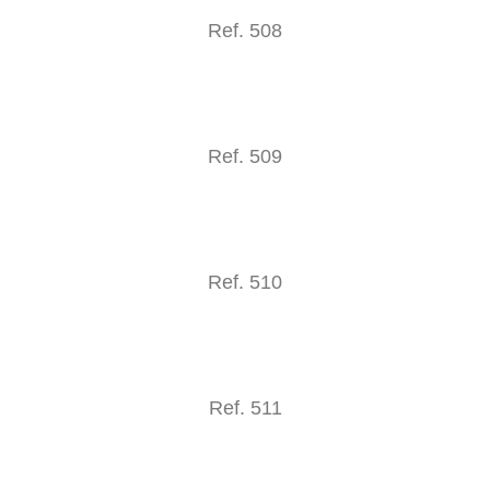
Ref. 508
Ref. 509
Ref. 510
Ref. 511