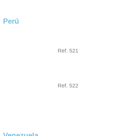
Perú
Ref. 521
Ref. 522
Venezuela