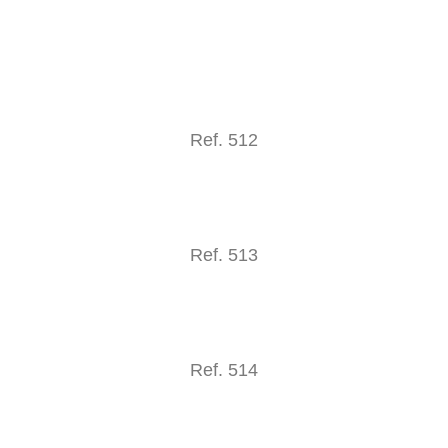
Ref. 512
Ref. 513
Ref. 514