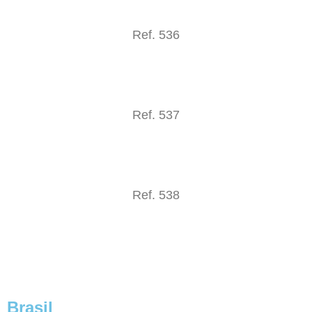
Ref. 536
Ref. 537
Ref. 538
Brasil