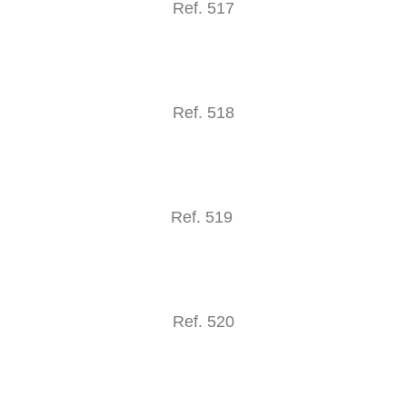
Ref. 517
Ref. 518
Ref. 519
Ref. 520