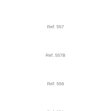
Ref. 557
Ref. 557B
Ref. 558