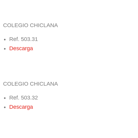
COLEGIO CHICLANA
Ref. 503.31
Descarga
COLEGIO CHICLANA
Ref. 503.32
Descarga